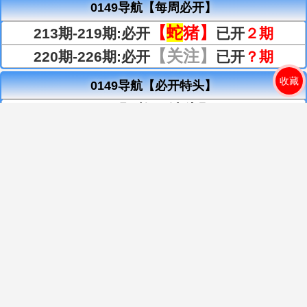
0149导航【每周必开】
【
蛇
猪】
213期-219期:必开
已开
２期
【关注】
220期-226期:必开
已开
？期
收藏
0149导航【必开特头】
〖必开特头〗
215期-219期
开？期
准
【 01.02.03.04.05.06.07.08.09 】
〖必开特头〗
220期-224期
开？期准
【我是 01494040.com 中特很简单!】
0149导航【本周八码】
〖必开八码〗
215期-221期
开？期
准
【05.09.12.13.25.29.32.42】
〖必开八码〗
222期-228期
开？期准
【我是01494040.com中特很简单】